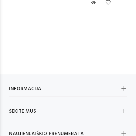
INFORMACIJA
SEKITE MUS
NAUJIENLAIŠKIO PRENUMERATA